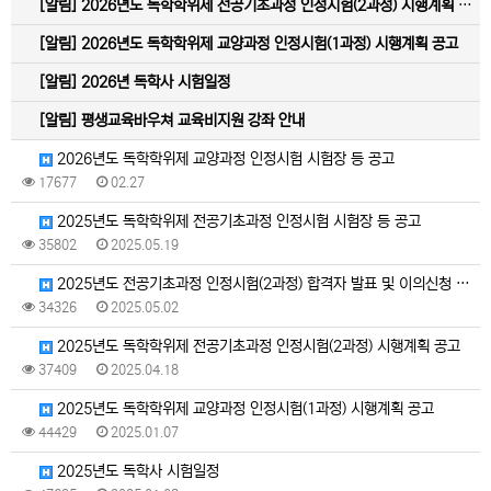
[알림]
2026년도 독학학위제 전공기초과정 인정시험(2과정) 시행계획 공고
[알림]
2026년도 독학학위제 교양과정 인정시험(1과정) 시행계획 공고
[알림]
2026년 독학사 시험일정
[알림]
평생교육바우쳐 교육비지원 강좌 안내
2026년도 독학학위제 교양과정 인정시험 시험장 등 공고
17677
02.27
2025년도 독학학위제 전공기초과정 인정시험 시험장 등 공고
35802
2025.05.19
2025년도 전공기초과정 인정시험(2과정) 합격자 발표 및 이의신청 기간 변경 안내
34326
2025.05.02
2025년도 독학학위제 전공기초과정 인정시험(2과정) 시행계획 공고
37409
2025.04.18
2025년도 독학학위제 교양과정 인정시험(1과정) 시행계획 공고
44429
2025.01.07
2025년도 독학사 시험일정