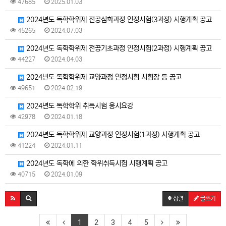
47685
2025.01.03
2024년도 독학학위제 전공심화과정 인정시험(3과정) 시행계획 공고
45265
2024.07.03
2024년도 독학학위제 전공기초과정 인정시험(2과정) 시행계획 공고
44227
2024.04.03
2024년도 독학학위제 교양과정 인정시험 시험장 등 공고
49651
2024.02.19
2024년도 독학학위 취득시험 응시요강
42978
2024.01.18
2024년도 독학학위제 교양과정 인정시험(1과정) 시행계획 공고
41224
2024.01.11
2024년도 독학에 의한 학위취득시험 시행계획 공고
40715
2024.01.09
정렬
글쓰기
1
2
3
4
5